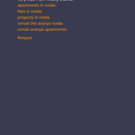
apartments in noida
flats in noida
property in noida
unnati the aranya noida
unnati aranya apartments
Respon