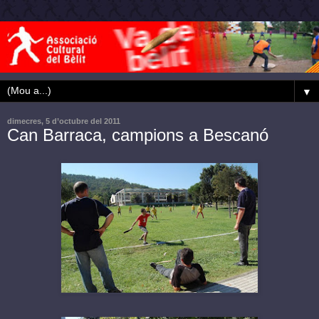
▼
dimecres, 5 d’octubre del 2011
Can Barraca, campions a Bescanó