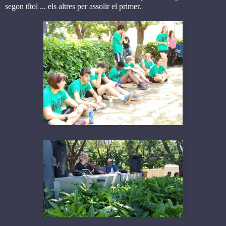
segon títol ... els altres per assolir el primer.