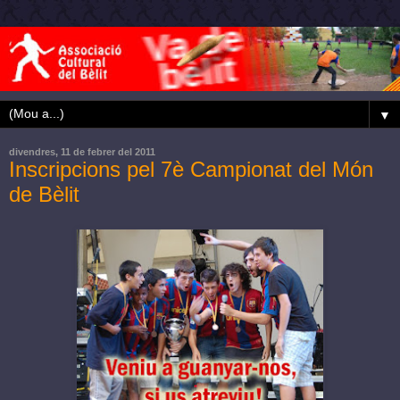
▼
divendres, 11 de febrer del 2011
Inscripcions pel 7è Campionat del Món
de Bèlit