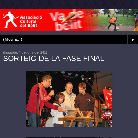
▼
dissabte, 4 de juny del 2011
SORTEIG DE LA FASE FINAL