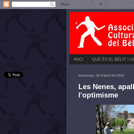
INICI
QUÈ ÉS EL BÈLIT I 
diumenge, 25 d’abril del 2010
Les Nenes, apal
l'optimisme