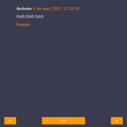
Anònim
6 de març 2017, 17:11:00
GAS GAS GAS
Respon
‹
›
Inici