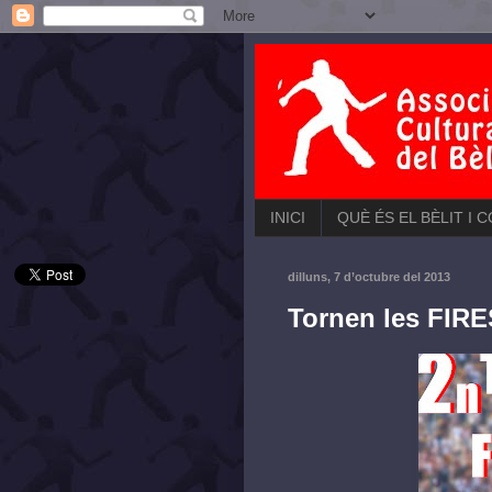
INICI
QUÈ ÉS EL BÈLIT I 
dilluns, 7 d’octubre del 2013
Tornen les FIRES